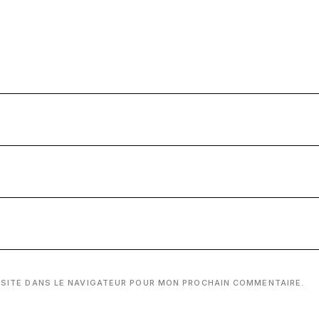
 SITE DANS LE NAVIGATEUR POUR MON PROCHAIN COMMENTAIRE.