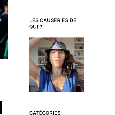
LES CAUSERIES DE
QUI ?
N
CATÉGORIES