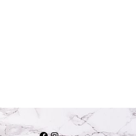
Facebook
Instagram