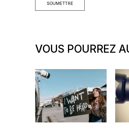
SOUMETTRE
VOUS POURREZ AU