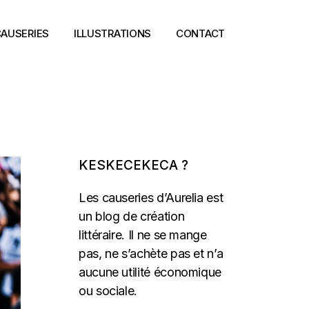
AUSERIES
ILLUSTRATIONS
CONTACT
KESKECEKECA ?
Les causeries d’Aurelia est
un blog de création
littéraire. Il ne se mange
pas, ne s’achète pas et n’a
aucune utilité économique
ou sociale.