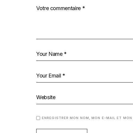
ENREGISTRER MON NOM, MON E-MAIL ET MON