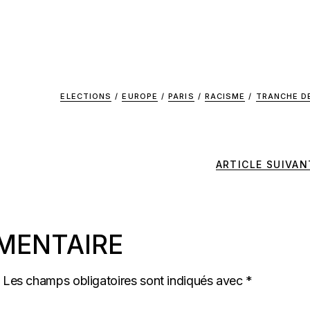
ELECTIONS
/
EUROPE
/
PARIS
/
RACISME
/
TRANCHE DE
ARTICLE SUIVAN
MENTAIRE
Les champs obligatoires sont indiqués avec
*