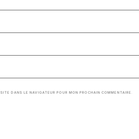
 SITE DANS LE NAVIGATEUR POUR MON PROCHAIN COMMENTAIRE.