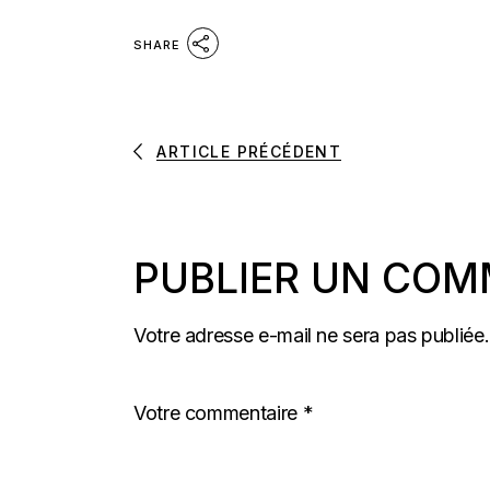
SHARE
ARTICLE PRÉCÉDENT
PUBLIER UN COM
Votre adresse e-mail ne sera pas publiée.