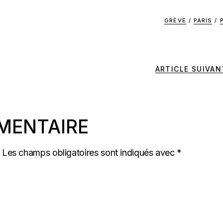
GRÈVE
/
PARIS
/
ARTICLE SUIVAN
MENTAIRE
Les champs obligatoires sont indiqués avec
*