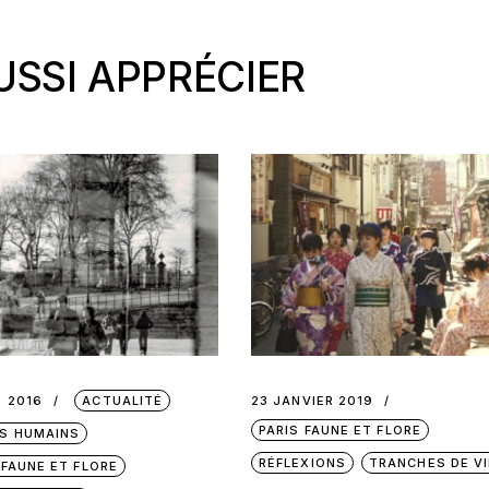
SSI APPRÉCIER
 2016
ACTUALITÉ
23 JANVIER 2019
PARIS FAUNE ET FLORE
S HUMAINS
RÉFLEXIONS
TRANCHES DE VI
 FAUNE ET FLORE