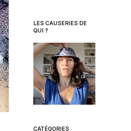
LES CAUSERIES DE
QUI ?
CATÉGORIES