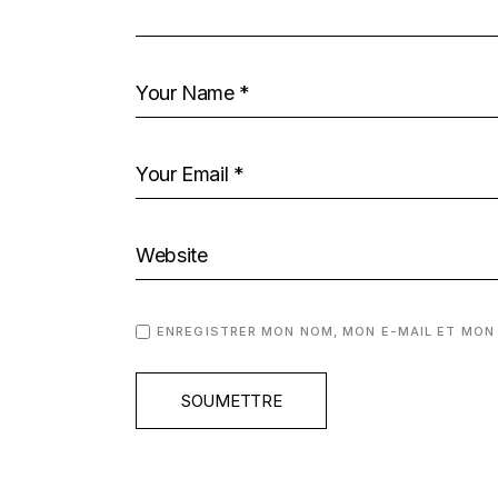
ENREGISTRER MON NOM, MON E-MAIL ET MON
SOUMETTRE