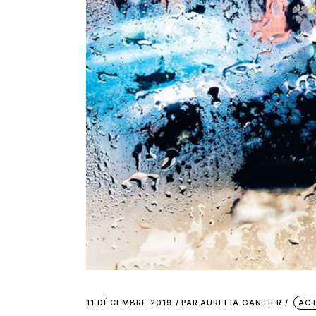
11 DÉCEMBRE 2019
PAR
AURELIA GANTIER
ACT