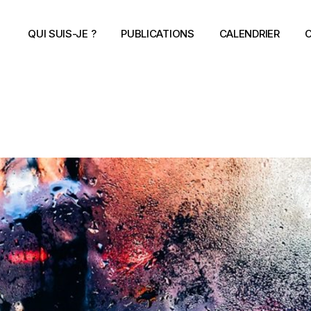
QUI SUIS-JE ?
PUBLICATIONS
CALENDRIER
C