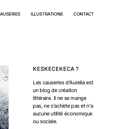
AUSERIES
ILLUSTRATIONS
CONTACT
KESKECEKECA ?
Les causeries d’Aurelia est
un blog de création
littéraire. Il ne se mange
pas, ne s’achète pas et n’a
aucune utilité économique
ou sociale.