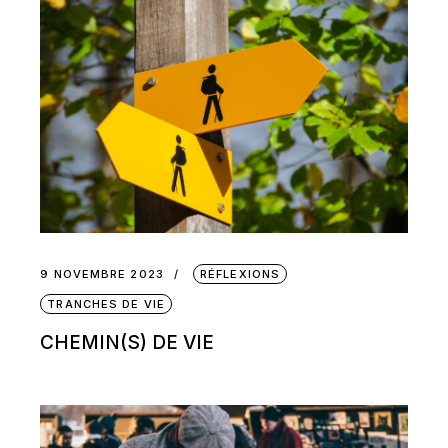
9 NOVEMBRE 2023
RÉFLEXIONS
TRANCHES DE VIE
CHEMIN(S) DE VIE