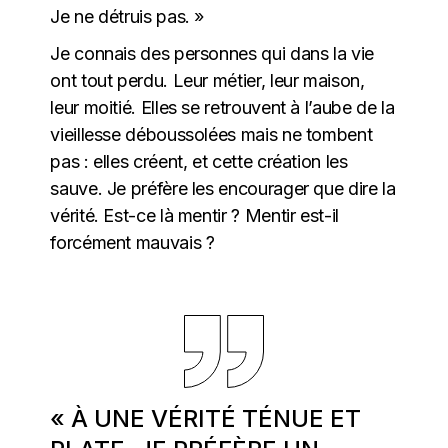
Je ne détruis pas. »
Je connais des personnes qui dans la vie
ont tout perdu. Leur métier, leur maison,
leur moitié. Elles se retrouvent à l’aube de la
vieillesse déboussolées mais ne tombent
pas : elles créent, et cette création les
sauve. Je préfère les encourager que dire la
vérité. Est-ce là mentir ? Mentir est-il
forcément mauvais ?
« À UNE VÉRITÉ TÉNUE ET