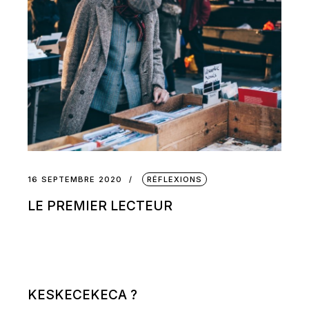
16 SEPTEMBRE 2020
RÉFLEXIONS
LE PREMIER LECTEUR
KESKECEKECA ?