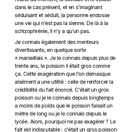
dans le cas présent, et en s’imaginant
séduisant et séduit, la personne endosse
une vie qui n’est pas la sienne. De là à la
schizophrénie, il n’y a qu’un pas.
Je connais également des menteurs
divertissants, en quelque sorte
« marseillais ». Je le connais depuis plus de
trente ans, le poisson il était gros comme
ça. Cette exagération que l’on démasque
aisément a une utilité : celle de renforcer la
crédibilité du fait énoncé. C’était un gros
poisson ou je le connais depuis longtemps
a moins de poids que le poisson faisait un
mètre de long ou je le connais depuis le
lycée. Alors, pourquoi ne pas exagérer ? Le
fait est indiscutable : c’était un gros poisson