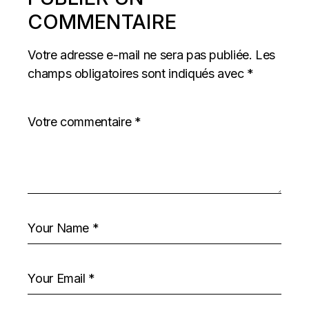
COMMENTAIRE
Votre adresse e-mail ne sera pas publiée.
Les
champs obligatoires sont indiqués avec
*