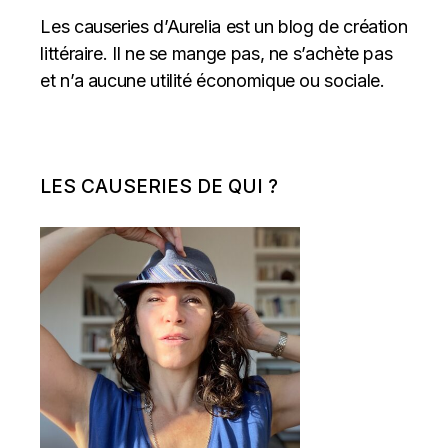
Les causeries d’Aurelia est un blog de création
littéraire. Il ne se mange pas, ne s’achète pas
et n’a aucune utilité économique ou sociale.
LES CAUSERIES DE QUI ?