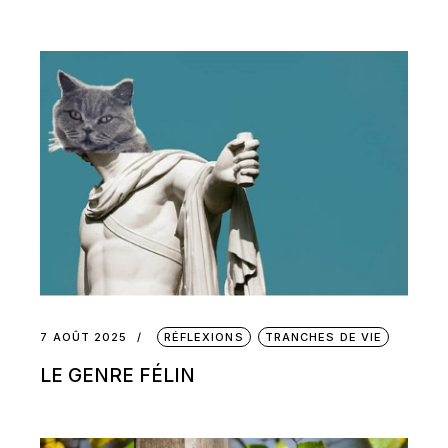
7 AOÛT 2025
RÉFLEXIONS
TRANCHES DE VIE
LE GENRE FÉLIN