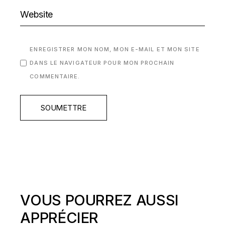
ENREGISTRER MON NOM, MON E-MAIL ET MON SITE
DANS LE NAVIGATEUR POUR MON PROCHAIN
COMMENTAIRE.
SOUMETTRE
VOUS POURREZ AUSSI
APPRÉCIER