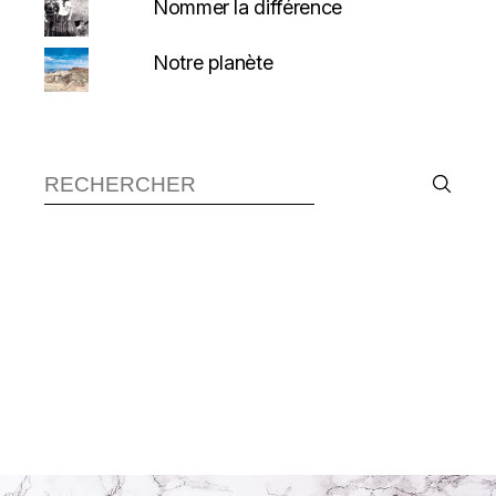
Nommer la différence
Notre planète