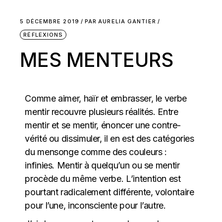
5 DÉCEMBRE 2019
PAR
AURELIA GANTIER
RÉFLEXIONS
MES MENTEURS
Comme aimer, haïr et embrasser, le verbe
mentir recouvre plusieurs réalités. Entre
mentir et se mentir, énoncer une contre-
vérité ou dissimuler, il en est des catégories
du mensonge comme des couleurs :
infinies. Mentir à quelqu’un ou se mentir
procède du même verbe. L’intention est
pourtant radicalement différente, volontaire
pour l’une, inconsciente pour l’autre.