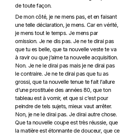
de toute façon.
De mon côté, je ne mens pas, et en faisant
une telle déclaration, je mens. Car en vérité,
je mens tout le temps. Je mens par
omission. Je ne dis pas. Je ne te dirai pas
que tu es belle, que ta nouvelle veste te va
à ravir ou que j’aime ta nouvelle acquisition.
Non. Je ne le dirai pas mais je ne dirai pas
le contraire. Je ne te dirai pas que tu as
grossi, que ta nouvelle tenue te fait l’allure
d’une prostituée des années 80, que ton
tableau est à vomir, et que si c’est pour
peindre de tels sujets, mieux vaut arrêter.
Non, je ne le dirai pas. Je dirai autre chose.
Que ta nouvelle coupe est très réussie, que
la matière est étonnante de douceur, que ce