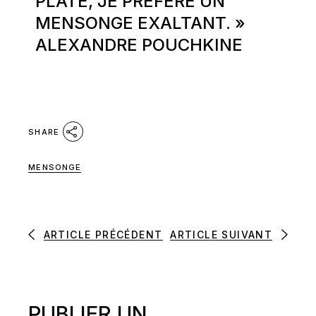
PLATE, JE PRÉFÈRE UN
MENSONGE EXALTANT. »
ALEXANDRE POUCHKINE
SHARE
MENSONGE
ARTICLE PRÉCÉDENT
ARTICLE SUIVANT
PUBLIER UN