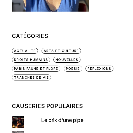
CATÉGORIES
ACTUALITÉ
ARTS ET CULTURE
DROITS HUMAINS
NOUVELLES
PARIS FAUNE ET FLORE
POÉSIE
RÉFLEXIONS
TRANCHES DE VIE
CAUSERIES POPULAIRES
Le prix d'une pipe