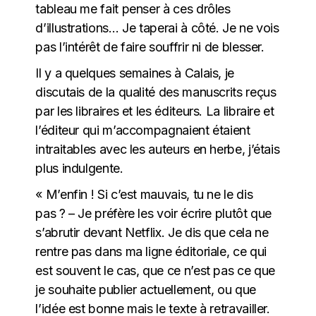
tableau me fait penser à ces drôles
d’illustrations… Je taperai à côté. Je ne vois
pas l’intérêt de faire souffrir ni de blesser.
Il y a quelques semaines à Calais, je
discutais de la qualité des manuscrits reçus
par les libraires et les éditeurs. La libraire et
l’éditeur qui m’accompagnaient étaient
intraitables avec les auteurs en herbe, j’étais
plus indulgente.
« M’enfin ! Si c’est mauvais, tu ne le dis
pas ? – Je préfère les voir écrire plutôt que
s’abrutir devant Netflix. Je dis que cela ne
rentre pas dans ma ligne éditoriale, ce qui
est souvent le cas, que ce n’est pas ce que
je souhaite publier actuellement, ou que
l’idée est bonne mais le texte à retravailler.