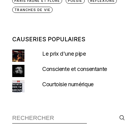
PARIS FAUNE ET FLORE
POÉSIE
RÉFLEXIONS
TRANCHES DE VIE
CAUSERIES POPULAIRES
Le prix d'une pipe
Consciente et consentante
Courtoisie numérique