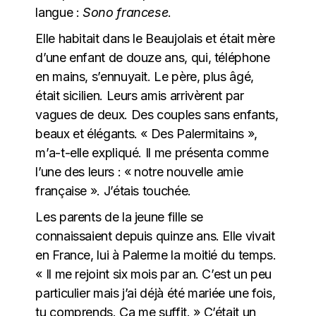
langue :
Sono francese
.
Elle habitait dans le Beaujolais et était mère
d’une enfant de douze ans, qui, téléphone
en mains, s’ennuyait. Le père, plus âgé,
était sicilien. Leurs amis arrivèrent par
vagues de deux. Des couples sans enfants,
beaux et élégants. « Des Palermitains »,
m’a-t-elle expliqué. Il me présenta comme
l’une des leurs : « notre nouvelle amie
française ». J’étais touchée.
Les parents de la jeune fille se
connaissaient depuis quinze ans. Elle vivait
en France, lui à Palerme la moitié du temps.
« Il me rejoint six mois par an. C’est un peu
particulier mais j’ai déjà été mariée une fois,
tu comprends. Ça me suffit. » C’était un