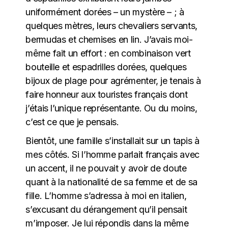
uniformément dorées – un mystère – ; à
quelques mètres, leurs chevaliers servants,
bermudas et chemises en lin. J’avais moi-
même fait un effort : en combinaison vert
bouteille et espadrilles dorées, quelques
bijoux de plage pour agrémenter, je tenais à
faire honneur aux touristes français dont
j’étais l’unique représentante. Ou du moins,
c’est ce que je pensais.
Bientôt, une famille s’installait sur un tapis à
mes côtés. Si l’homme parlait français avec
un accent, il ne pouvait y avoir de doute
quant à la nationalité de sa femme et de sa
fille. L’homme s’adressa à moi en italien,
s’excusant du dérangement qu’il pensait
m’imposer. Je lui répondis dans la même