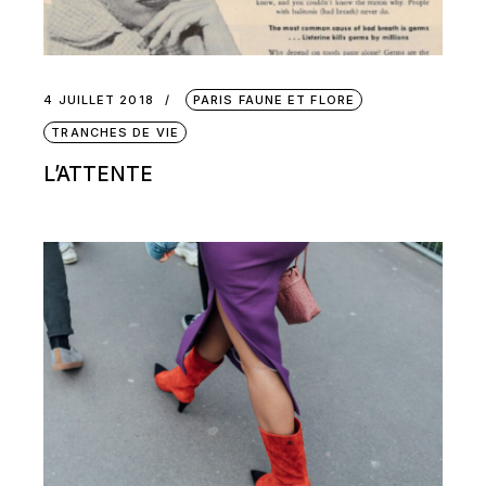
4 JUILLET 2018
PARIS FAUNE ET FLORE
TRANCHES DE VIE
L’ATTENTE