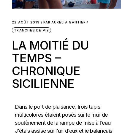
22 AOÛT 2019
PAR
AURELIA GANTIER
TRANCHES DE VIE
LA MOITIÉ DU
TEMPS –
CHRONIQUE
SICILIENNE
Dans le port de plaisance, trois tapis
multicolores étaient posés sur le mur de
soutènement de la rampe de mise à l’eau.
J’étais assise sur l’un d’eux et je balançais