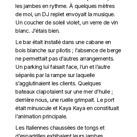
les jambes en rythme. À quelques mètres
de moi, un DJ replet envoyait la musique.
Un coucher de soleil violet, un verre de vin
blanc. J’étais bien.
Le bar était installé dans une cabane en
bois blanche sur pilotis ; l’absence de berge
ne permettait pas d’autres arrangements.
Un parking lui faisait face, l’un et l’autre
séparés par la rampe sur laquelle
s’agglutinaient les clients. Quelques
bateaux clapotaient sur une mer d’huile ;
derrière nous, une ruelle grimpait. Le port
était minuscule et Kaya Kaya en constituait
l’animation principale.
Les Italiennes chaussées de tongs et
d’espadrilles exhibaient leurs jambes