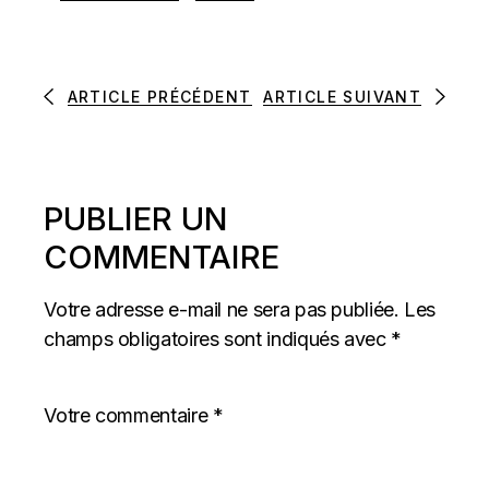
ARTICLE PRÉCÉDENT
ARTICLE SUIVANT
PUBLIER UN
COMMENTAIRE
Votre adresse e-mail ne sera pas publiée.
Les
champs obligatoires sont indiqués avec
*