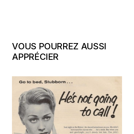
VOUS POURREZ AUSSI
APPRÉCIER