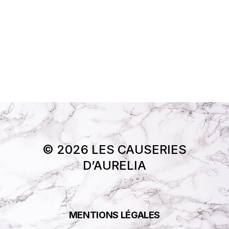
© 2026 LES CAUSERIES
D’AURELIA
MENTIONS LÉGALES