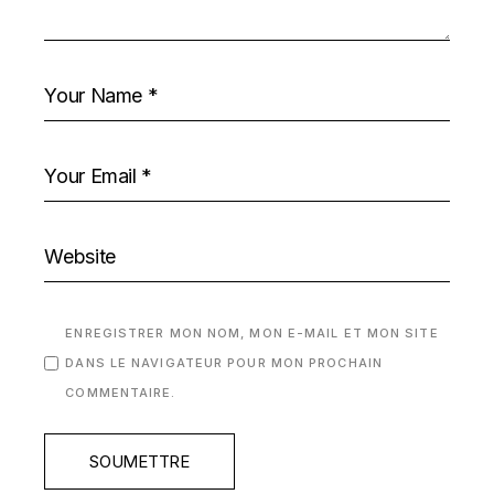
ENREGISTRER MON NOM, MON E-MAIL ET MON SITE
DANS LE NAVIGATEUR POUR MON PROCHAIN
COMMENTAIRE.
SOUMETTRE