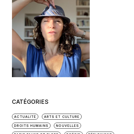
CATÉGORIES
ACTUALITÉ
ARTS ET CULTURE
DROITS HUMAINS
NOUVELLES