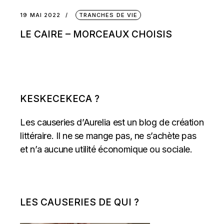
19 MAI 2022
TRANCHES DE VIE
LE CAIRE – MORCEAUX CHOISIS
KESKECEKECA ?
Les causeries d’Aurelia est un blog de création
littéraire. Il ne se mange pas, ne s’achète pas
et n’a aucune utilité économique ou sociale.
LES CAUSERIES DE QUI ?