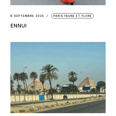
6 SEPTEMBRE 2025
PARIS FAUNE ET FLORE
ENNUI