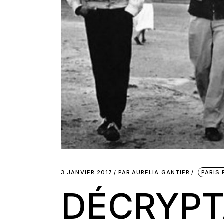
3 JANVIER 2017
PAR
AURELIA GANTIER
PARIS 
DÉCRYPT