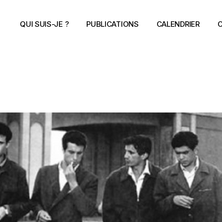
QUI SUIS-JE ?
PUBLICATIONS
CALENDRIER
C