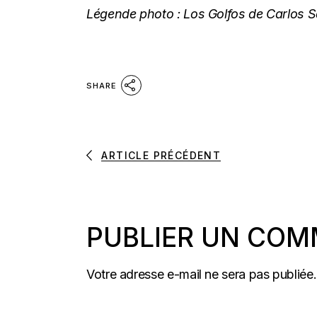
Légende photo :
Los Golfos
de Carlos S
SHARE
ARTICLE PRÉCÉDENT
PUBLIER UN COM
Votre adresse e-mail ne sera pas publiée.