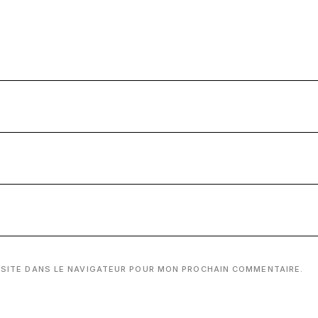
 SITE DANS LE NAVIGATEUR POUR MON PROCHAIN COMMENTAIRE.