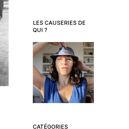
LES CAUSERIES DE
QUI ?
CATÉGORIES