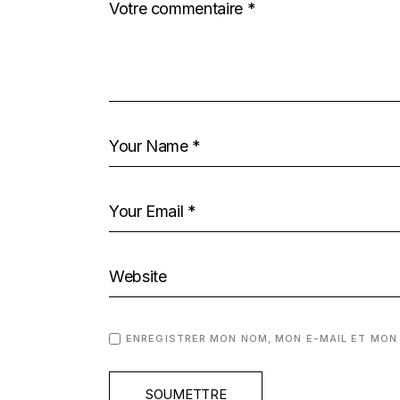
ENREGISTRER MON NOM, MON E-MAIL ET MON
SOUMETTRE