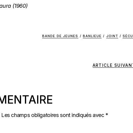
aura (1960)
BANDE DE JEUNES
/
BANLIEUE
/
JOINT
/
SÉCU
ARTICLE SUIVAN
MENTAIRE
Les champs obligatoires sont indiqués avec
*