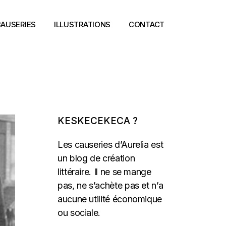
AUSERIES
ILLUSTRATIONS
CONTACT
KESKECEKECA ?
Les causeries d’Aurelia est
un blog de création
littéraire. Il ne se mange
pas, ne s’achète pas et n’a
aucune utilité économique
ou sociale.