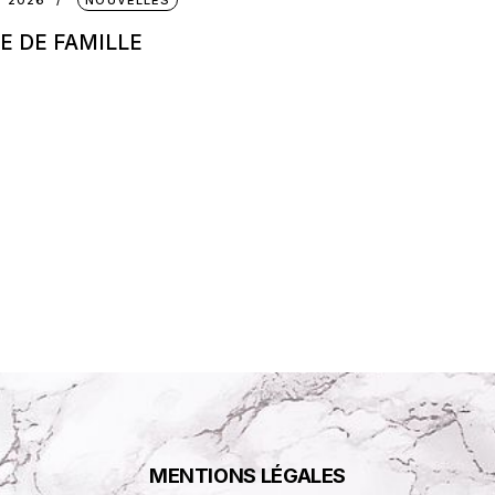
IE DE FAMILLE
MENTIONS LÉGALES