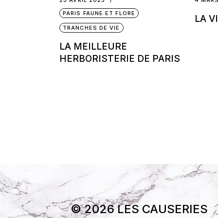
PARIS FAUNE ET FLORE
LA V
TRANCHES DE VIE
LA MEILLEURE
HERBORISTERIE DE PARIS
© 2026 LES CAUSERIES