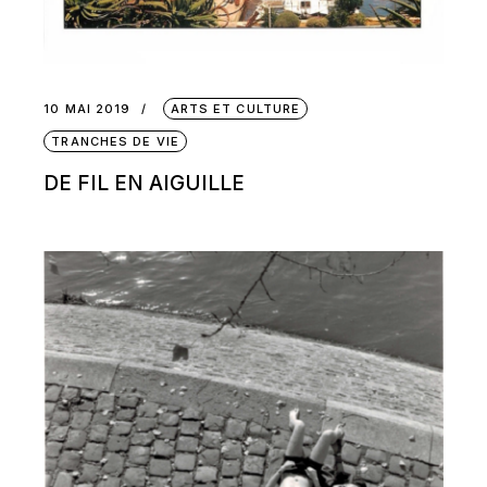
10 MAI 2019
ARTS ET CULTURE
TRANCHES DE VIE
DE FIL EN AIGUILLE