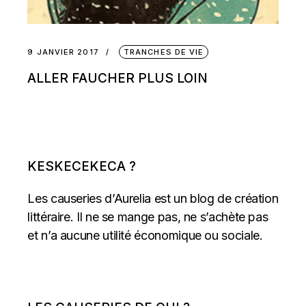
9 JANVIER 2017
TRANCHES DE VIE
ALLER FAUCHER PLUS LOIN
KESKECEKECA ?
Les causeries d’Aurelia est un blog de création
littéraire. Il ne se mange pas, ne s’achète pas
et n’a aucune utilité économique ou sociale.