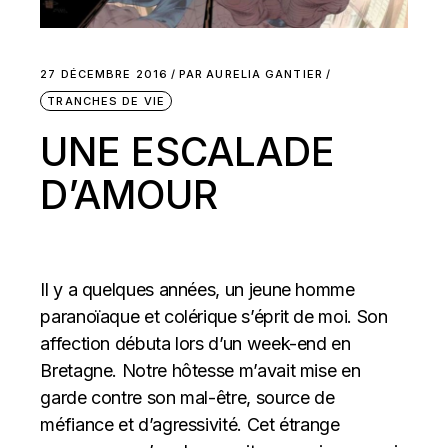
27 DÉCEMBRE 2016
PAR
AURELIA GANTIER
TRANCHES DE VIE
UNE ESCALADE
D’AMOUR
Il y a quelques années, un jeune homme
paranoïaque et colérique s’éprit de moi. Son
affection débuta lors d’un week-end en
Bretagne. Notre hôtesse m’avait mise en
garde contre son mal-être, source de
méfiance et d’agressivité. Cet étrange