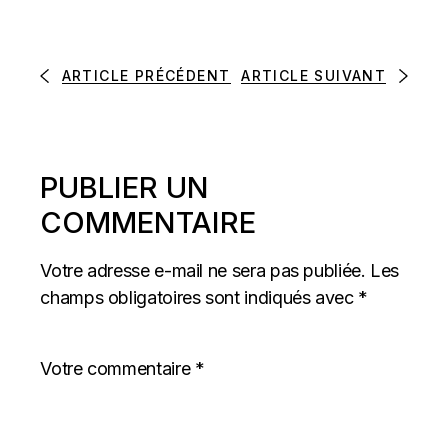
ARTICLE PRÉCÉDENT
ARTICLE SUIVANT
PUBLIER UN
COMMENTAIRE
Votre adresse e-mail ne sera pas publiée.
Les
champs obligatoires sont indiqués avec
*