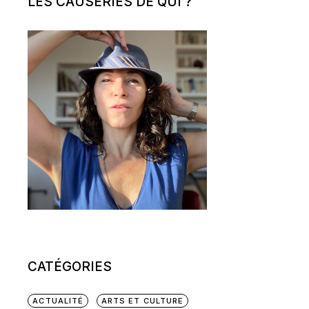
LES CAUSERIES DE QUI ?
CATÉGORIES
ACTUALITÉ
ARTS ET CULTURE