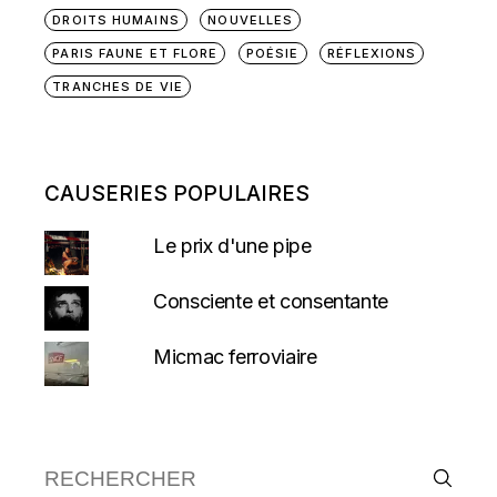
DROITS HUMAINS
NOUVELLES
PARIS FAUNE ET FLORE
POÉSIE
RÉFLEXIONS
TRANCHES DE VIE
CAUSERIES POPULAIRES
Le prix d'une pipe
Consciente et consentante
Micmac ferroviaire
Recherche :