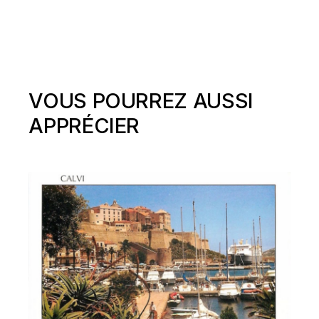
VOUS POURREZ AUSSI
APPRÉCIER