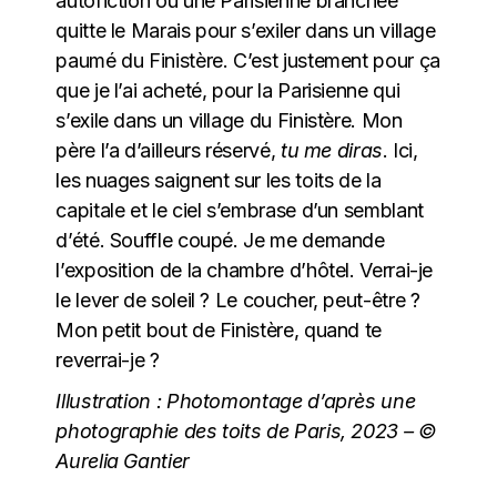
autofiction où une Parisienne branchée
quitte le Marais pour s’exiler dans un village
paumé du Finistère. C’est justement pour ça
que je l’ai acheté, pour la Parisienne qui
s’exile dans un village du Finistère. Mon
père l’a d’ailleurs réservé,
tu me diras
. Ici,
les nuages saignent sur les toits de la
capitale et le ciel s’embrase d’un semblant
d’été. Souffle coupé. Je me demande
l’exposition de la chambre d’hôtel. Verrai-je
le lever de soleil ? Le coucher, peut-être ?
Mon petit bout de Finistère, quand te
reverrai-je ?
Illustration : Photomontage d’après une
photographie des toits de Paris, 2023 – ©
Aurelia Gantier