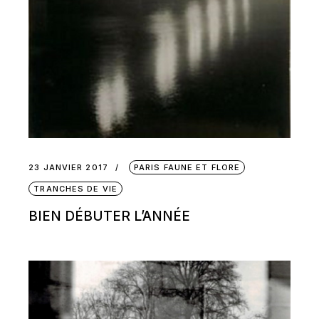
23 JANVIER 2017
PARIS FAUNE ET FLORE
TRANCHES DE VIE
BIEN DÉBUTER L’ANNÉE