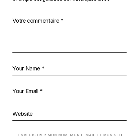
ENREGISTRER MON NOM, MON E-MAIL ET MON SITE