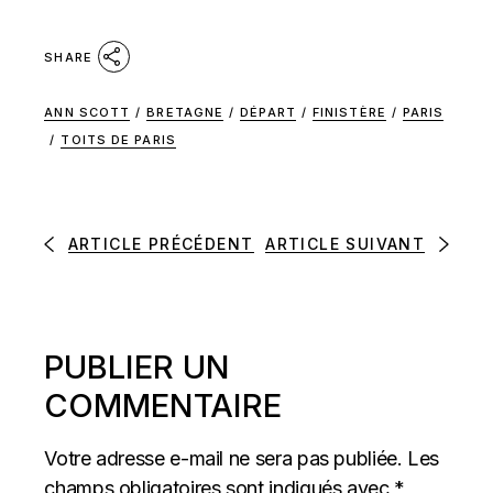
SHARE
ANN SCOTT
/
BRETAGNE
/
DÉPART
/
FINISTÈRE
/
PARIS
/
TOITS DE PARIS
ARTICLE PRÉCÉDENT
ARTICLE SUIVANT
PUBLIER UN
COMMENTAIRE
Votre adresse e-mail ne sera pas publiée.
Les
champs obligatoires sont indiqués avec
*