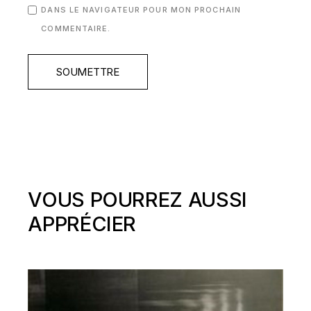
DANS LE NAVIGATEUR POUR MON PROCHAIN
COMMENTAIRE.
SOUMETTRE
VOUS POURREZ AUSSI
APPRÉCIER