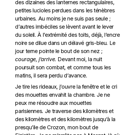
des dizaines des lanternes rectangulaires,
petites lucioles perdues dans les ténèbres
urbaines. Au moins je ne suis pas seule ;
d’autres imbéciles se lèvent avant le lever
du soleil. À l’extrémité des toits, déjà, l’encre
noire se dilue dans un délavé gris-bleu. Le
jour terne pointe le bout de son nez ;
courage, j’arrive
. Devant moi, la nuit
poursuit son combat, et comme tous les
matins, il sera perdu d’avance.
Je tire les rideaux, j’ouvre la fenêtre et le cri
des mouettes envahit la chambre. Je ne
peux me résoudre aux mouettes
parisiennes. Je traverse des kilomètres et
des kilomètres et des kilomètres jusqu’à la
presqu’ile de Crozon, mon bout de