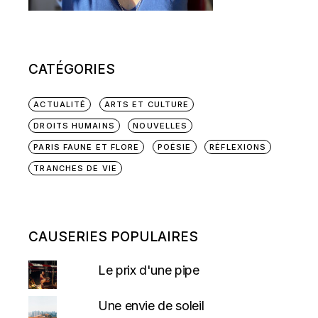
CATÉGORIES
ACTUALITÉ
ARTS ET CULTURE
DROITS HUMAINS
NOUVELLES
PARIS FAUNE ET FLORE
POÉSIE
RÉFLEXIONS
TRANCHES DE VIE
CAUSERIES POPULAIRES
Le prix d'une pipe
Une envie de soleil