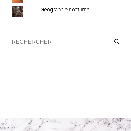
Géographie nocturne