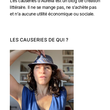
Les causeries d’Aurelia est un blog de création
littéraire. Il ne se mange pas, ne s’achète pas
et n’a aucune utilité économique ou sociale.
LES CAUSERIES DE QUI ?