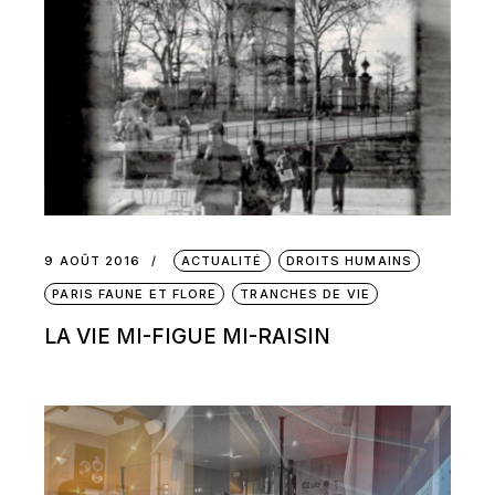
9 AOÛT 2016
ACTUALITÉ
DROITS HUMAINS
PARIS FAUNE ET FLORE
TRANCHES DE VIE
LA VIE MI-FIGUE MI-RAISIN