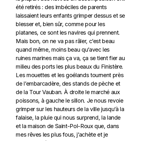
été retirés : des imbéciles de parents
laissaient leurs enfants grimper dessus et se
blesser et, bien sûr, comme pour les
platanes, ce sont les navires qui prennent.
Mais bon, on ne va pas râler, c’est beau
quand même, moins beau qu’avec les
ruines marines mais ça va, ça se tient fier au
milieu des ports les plus beaux du Finistère.
Les mouettes et les goélands tournent près
de l’embarcadère, des stands de pèche et
de la Tour Vauban. À droite le marché aux
poissons, à gauche le sillon. Je nous revoie
grimper sur les hauteurs de la ville jusqu’à la
falaise, la pluie qui nous surprend, la lande
et la maison de Saint-Pol-Roux que, dans
mes rêves les plus fous, j’achète et je