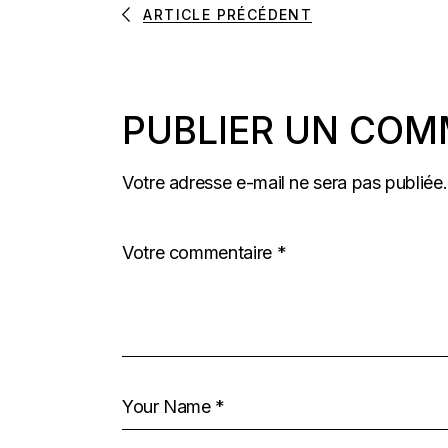
ARTICLE PRÉCÉDENT
PUBLIER UN COM
Votre adresse e-mail ne sera pas publiée.