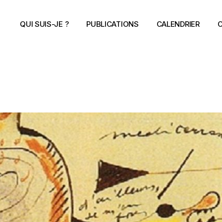
QUI SUIS-JE ?
PUBLICATIONS
CALENDRIER
C