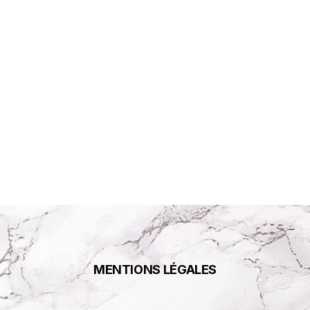
MENTIONS LÉGALES