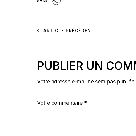
SHARE
ARTICLE PRÉCÉDENT
PUBLIER UN COM
Votre adresse e-mail ne sera pas publiée.