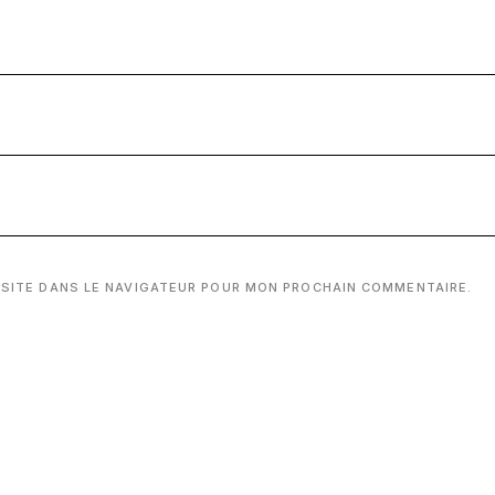
 SITE DANS LE NAVIGATEUR POUR MON PROCHAIN COMMENTAIRE.