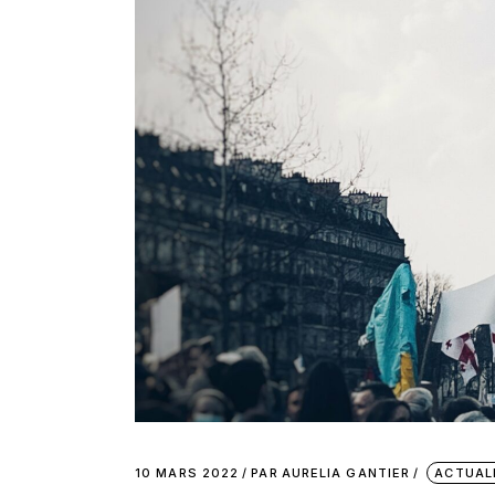
10 MARS 2022
PAR
AURELIA GANTIER
ACTUAL