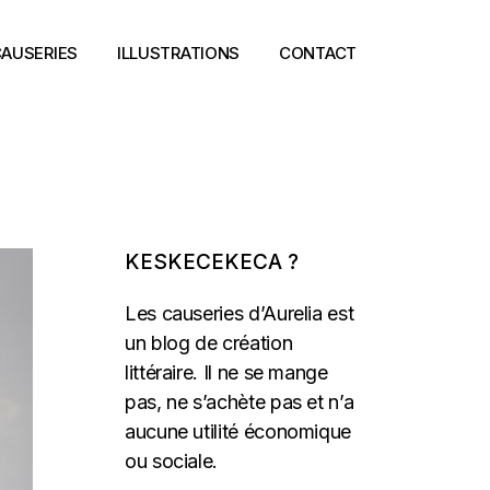
AUSERIES
ILLUSTRATIONS
CONTACT
KESKECEKECA ?
Les causeries d’Aurelia est
un blog de création
littéraire. Il ne se mange
pas, ne s’achète pas et n’a
aucune utilité économique
ou sociale.