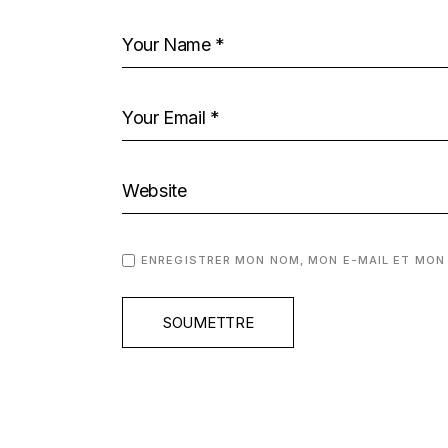
ENREGISTRER MON NOM, MON E-MAIL ET MON
SOUMETTRE