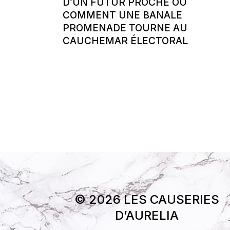
D’UN FUTUR PROCHE OU
COMMENT UNE BANALE
PROMENADE TOURNE AU
CAUCHEMAR ÉLECTORAL
© 2026 LES CAUSERIES
D’AURELIA