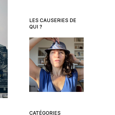
LES CAUSERIES DE
QUI ?
CATÉGORIES