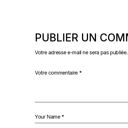
PUBLIER UN COM
Votre adresse e-mail ne sera pas publiée.