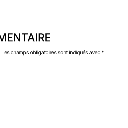
MENTAIRE
Les champs obligatoires sont indiqués avec
*