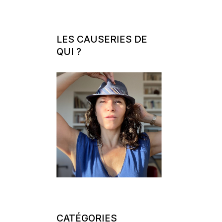
LES CAUSERIES DE
QUI ?
CATÉGORIES