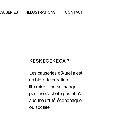
AUSERIES
ILLUSTRATIONS
CONTACT
KESKECEKECA ?
Les causeries d’Aurelia est
un blog de création
littéraire. Il ne se mange
pas, ne s’achète pas et n’a
aucune utilité économique
ou sociale.