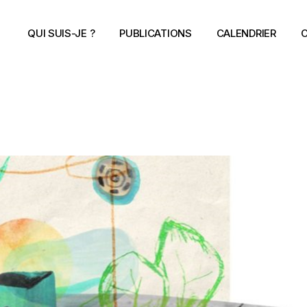
QUI SUIS-JE ?
PUBLICATIONS
CALENDRIER
C