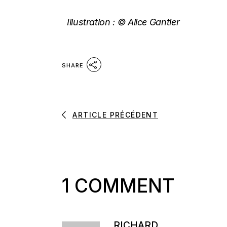
Illustration :
© Alice Gantier
SHARE
ARTICLE PRÉCÉDENT
1 COMMENT
RICHARD