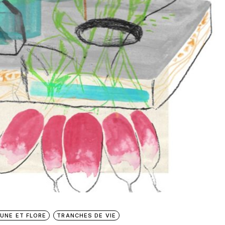
AUNE ET FLORE
TRANCHES DE VIE