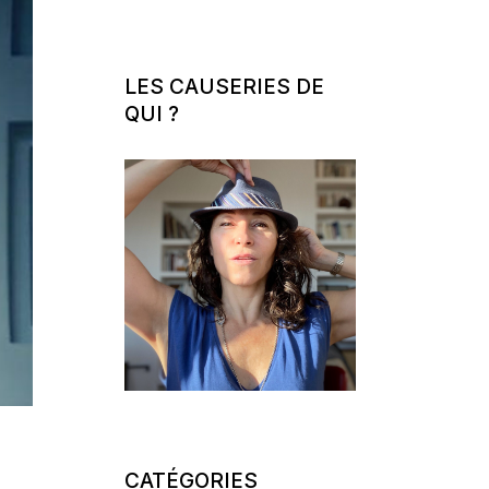
LES CAUSERIES DE
QUI ?
CATÉGORIES