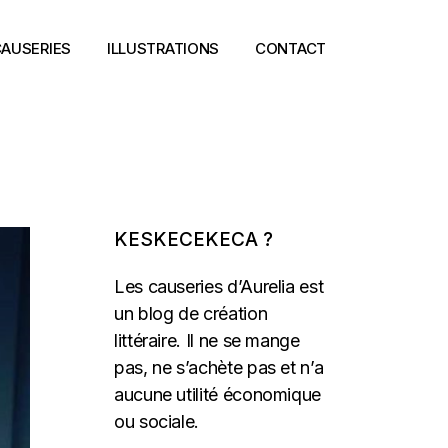
AUSERIES
ILLUSTRATIONS
CONTACT
KESKECEKECA ?
Les causeries d’Aurelia est
un blog de création
littéraire. Il ne se mange
pas, ne s’achète pas et n’a
aucune utilité économique
ou sociale.