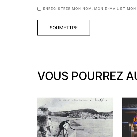
ENREGISTRER MON NOM, MON E-MAIL ET MON
SOUMETTRE
VOUS POURREZ AU