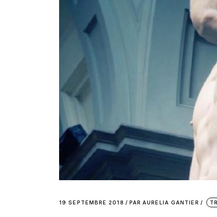
19 SEPTEMBRE 2018
PAR
AURELIA GANTIER
T