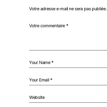
Votre adresse e-mail ne sera pas publiée.