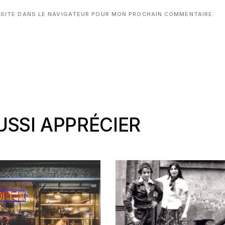
 SITE DANS LE NAVIGATEUR POUR MON PROCHAIN COMMENTAIRE.
SSI APPRÉCIER