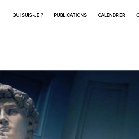
QUI SUIS-JE ?
PUBLICATIONS
CALENDRIER
C