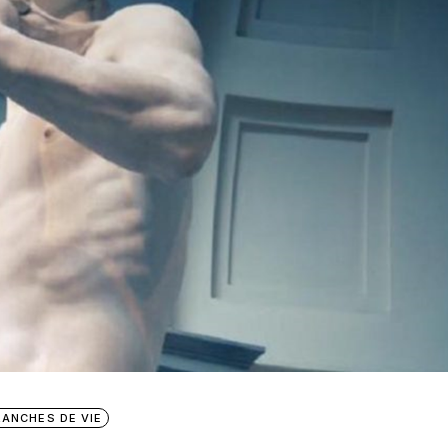
RANCHES DE VIE