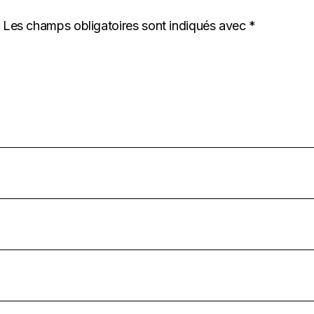
Les champs obligatoires sont indiqués avec
*