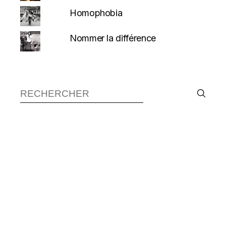
Homophobia
Nommer la différence
Recherche :