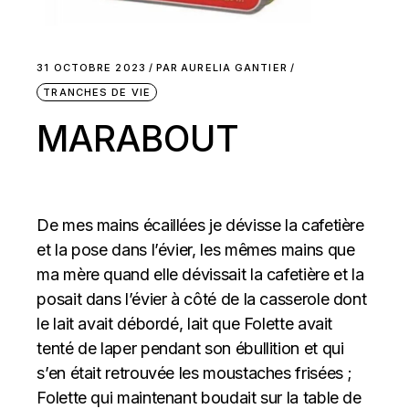
31 OCTOBRE 2023
PAR
AURELIA GANTIER
TRANCHES DE VIE
MARABOUT
De mes mains écaillées je dévisse la cafetière
et la pose dans l’évier, les mêmes mains que
ma mère quand elle dévissait la cafetière et la
posait dans l’évier à côté de la casserole dont
le lait avait débordé, lait que Folette avait
tenté de laper pendant son ébullition et qui
s’en était retrouvée les moustaches frisées ;
Folette qui maintenant boudait sur la table de