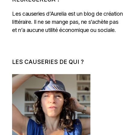
Les causeries d’Aurelia est un blog de création
littéraire. Il ne se mange pas, ne s’achète pas
et n’a aucune utilité économique ou sociale.
LES CAUSERIES DE QUI ?