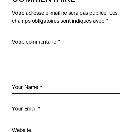
Votre adresse e-mail ne sera pas publiée.
Les
champs obligatoires sont indiqués avec
*