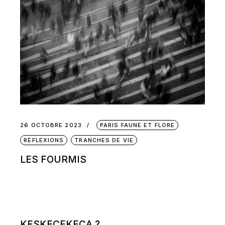
26 OCTOBRE 2023
PARIS FAUNE ET FLORE
RÉFLEXIONS
TRANCHES DE VIE
LES FOURMIS
KESKECEKECA ?