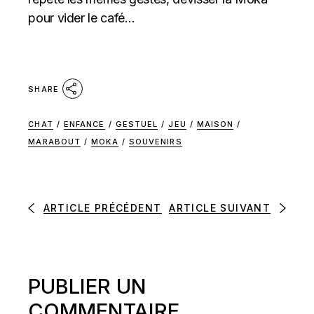
pour vider le café…
SHARE
CHAT
/
ENFANCE
/
GESTUEL
/
JEU
/
MAISON
/
MARABOUT
/
MOKA
/
SOUVENIRS
ARTICLE PRÉCÉDENT
ARTICLE SUIVANT
PUBLIER UN
COMMENTAIRE