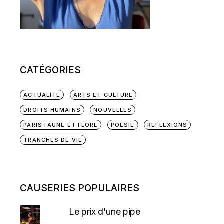
CATÉGORIES
ACTUALITÉ
ARTS ET CULTURE
DROITS HUMAINS
NOUVELLES
PARIS FAUNE ET FLORE
POÉSIE
RÉFLEXIONS
TRANCHES DE VIE
CAUSERIES POPULAIRES
Le prix d'une pipe