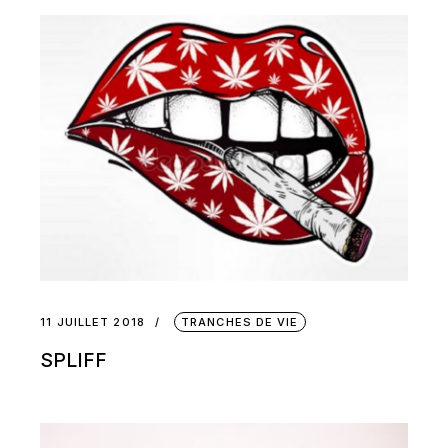
11 JUILLET 2018
TRANCHES DE VIE
SPLIFF