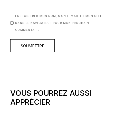
ENREGISTRER MON NOM, MON E-MAIL ET MON SITE
DANS LE NAVIGATEUR POUR MON PROCHAIN
COMMENTAIRE.
SOUMETTRE
VOUS POURREZ AUSSI
APPRÉCIER