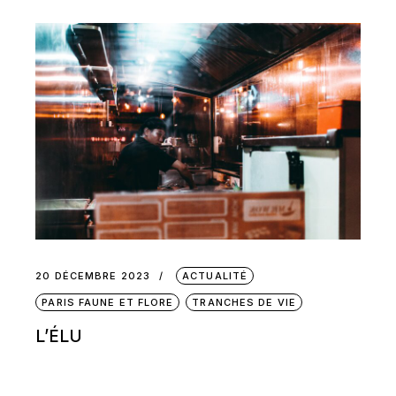
20 DÉCEMBRE 2023
ACTUALITÉ
PARIS FAUNE ET FLORE
TRANCHES DE VIE
L’ÉLU