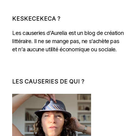
KESKECEKECA ?
Les causeries d’Aurelia est un blog de création
littéraire. Il ne se mange pas, ne s’achète pas
et n’a aucune utilité économique ou sociale.
LES CAUSERIES DE QUI ?