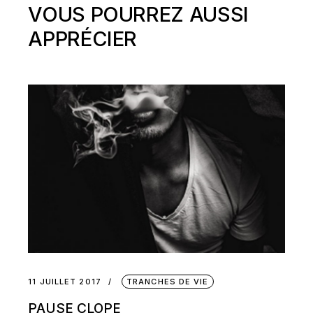
VOUS POURREZ AUSSI
APPRÉCIER
11 JUILLET 2017
TRANCHES DE VIE
PAUSE CLOPE