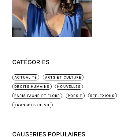
CATÉGORIES
ACTUALITÉ
ARTS ET CULTURE
DROITS HUMAINS
NOUVELLES
PARIS FAUNE ET FLORE
POÉSIE
RÉFLEXIONS
TRANCHES DE VIE
CAUSERIES POPULAIRES