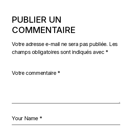
PUBLIER UN
COMMENTAIRE
Votre adresse e-mail ne sera pas publiée.
Les
champs obligatoires sont indiqués avec
*