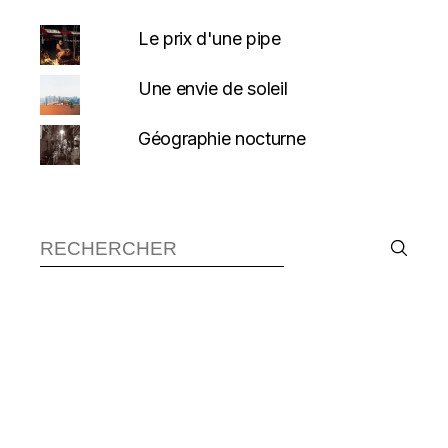
Le prix d'une pipe
Une envie de soleil
Géographie nocturne