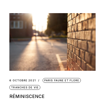
6 OCTOBRE 2021
PARIS FAUNE ET FLORE
TRANCHES DE VIE
RÉMINISCENCE