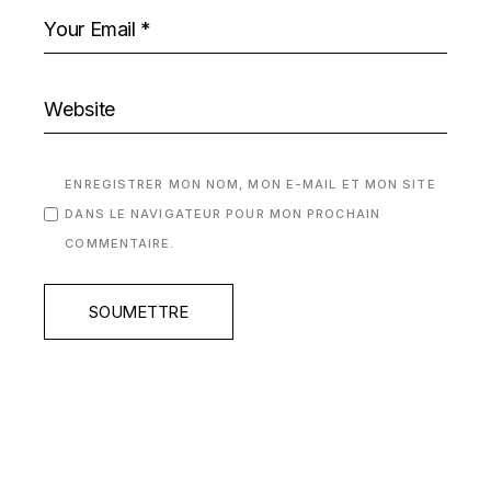
ENREGISTRER MON NOM, MON E-MAIL ET MON SITE
DANS LE NAVIGATEUR POUR MON PROCHAIN
COMMENTAIRE.
SOUMETTRE