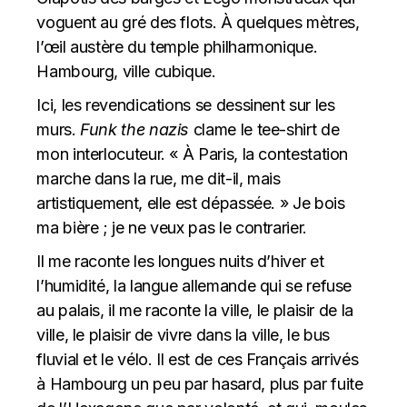
voguent au gré des flots. À quelques mètres,
l’œil austère du temple philharmonique.
Hambourg, ville cubique.
Ici, les revendications se dessinent sur les
murs.
Funk the nazis
clame le tee-shirt de
mon interlocuteur. « À Paris, la contestation
marche dans la rue, me dit-il, mais
artistiquement, elle est dépassée. » Je bois
ma bière ; je ne veux pas le contrarier.
Il me raconte les longues nuits d’hiver et
l’humidité, la langue allemande qui se refuse
au palais, il me raconte la ville, le plaisir de la
ville, le plaisir de vivre dans la ville, le bus
fluvial et le vélo. Il est de ces Français arrivés
à Hambourg un peu par hasard, plus par fuite