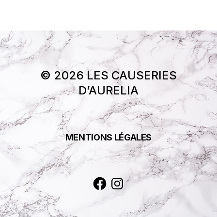
© 2026 LES CAUSERIES
D’AURELIA
MENTIONS LÉGALES